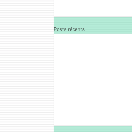
Posts récents