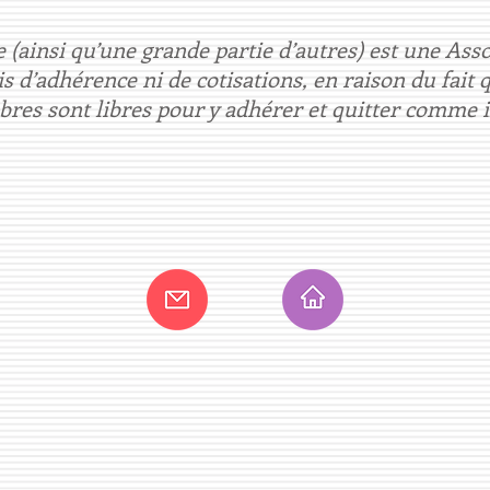
 (ainsi qu’une grande partie d’autres) est une Asso
is d’adhérence ni de cotisations, en raison du fait
res sont libres pour y adhérer et quitter comme il