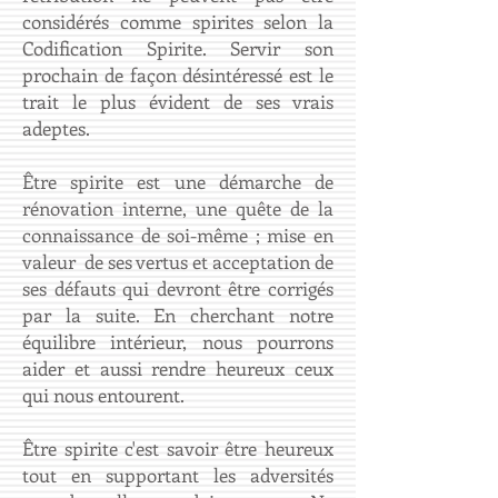
considérés comme spirites selon la
Codification Spirite. Servir son
prochain de façon désintéressé est le
trait le plus évident de ses vrais
adeptes.
Être spirite est une démarche de
rénovation interne, une quête de la
connaissance de soi-même ; mise en
valeur de ses vertus et acceptation de
ses défauts qui devront être corrigés
par la suite. En cherchant notre
équilibre intérieur, nous pourrons
aider et aussi rendre heureux ceux
qui nous entourent.
​Être spirite c'est savoir être heureux
tout en supportant les adversités