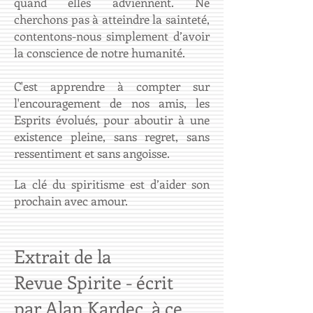
quand elles adviennent. Ne
cherchons pas à atteindre la sainteté,
contentons-nous simplement d’avoir
la conscience de notre humanité.
C'est apprendre à compter sur
l'encouragement de nos amis, les
Esprits évolués, pour aboutir à une
existence pleine, sans regret, sans
ressentiment et sans angoisse.
​La clé du spiritisme est d’aider son
prochain avec amour.
Extrait de la
Revue Spirite - écrit
par Alan Kardec, à ce