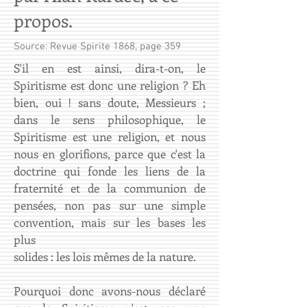
propos.
Source: Revue Spirite 1868, page 359
S'il en est ainsi, dira-t-on, le
Spiritisme est donc une religion ? Eh
bien, oui ! sans doute, Messieurs ;
dans le sens philosophique, le
Spiritisme est une religion, et nous
nous en glorifions, parce que c'est la
doctrine qui fonde les liens de la
fraternité et de la communion de
pensées, non pas sur une simple
convention, mais sur les bases les
plus
solides : les lois mêmes de la nature.
Pourquoi donc avons-nous déclaré