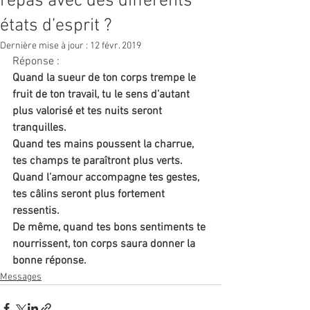
repas avec des différents
états d’esprit ?
Dernière mise à jour :
12 févr. 2019
Réponse :  
Quand la sueur de ton corps trempe le 
fruit de ton travail, tu le sens d’autant 
plus valorisé et tes nuits seront 
tranquilles.
Quand tes mains poussent la charrue, 
tes champs te paraîtront plus verts. 
Quand l’amour accompagne tes gestes, 
tes câlins seront plus fortement 
ressentis.
De même, quand tes bons sentiments te 
nourrissent, ton corps saura donner la 
bonne réponse. 
Messages